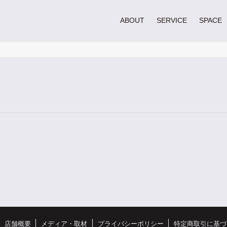
ABOUT
SERVICE
SPACE
店舗概要
メディア・取材
プライバシーポリシー
特定商取引に基づ