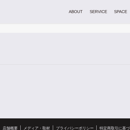
ABOUT
SERVICE
SPACE
店舗概要
メディア・取材
プライバシーポリシー
特定商取引に基づ