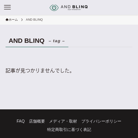
ホーム
AND BLINQ
AND BLINQ
– tag –
記事が見つかりませんでした。
FAQ
店舗概要
メディア・取材
プライバシーポリシー
特定商取引に基づく表記